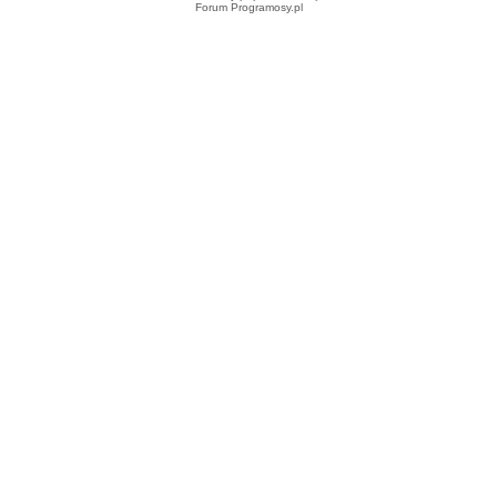
Forum Programosy.pl