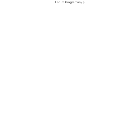
Forum Programosy.pl