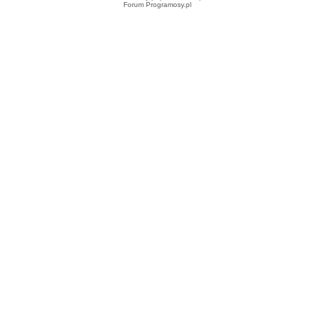
Forum Programosy.pl