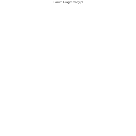
Forum Programosy.pl