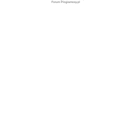
Forum Programosy.pl