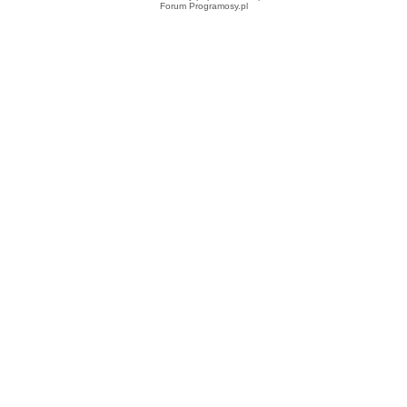
Forum Programosy.pl