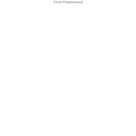
Forum Programosy.pl