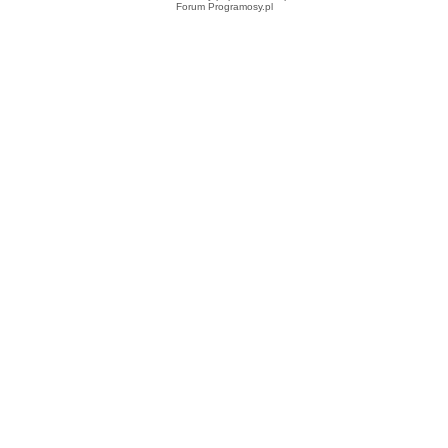
Forum Programosy.pl