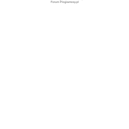
Forum Programosy.pl