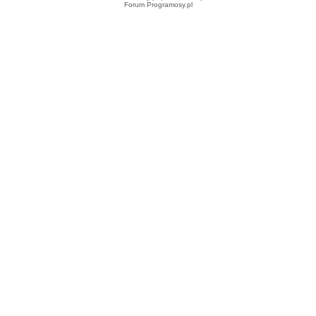
Forum Programosy.pl