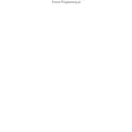
Forum Programosy.pl