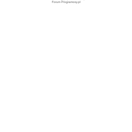
Forum Programosy.pl