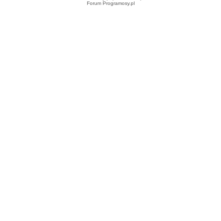
Forum Programosy.pl