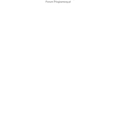
Forum Programosy.pl