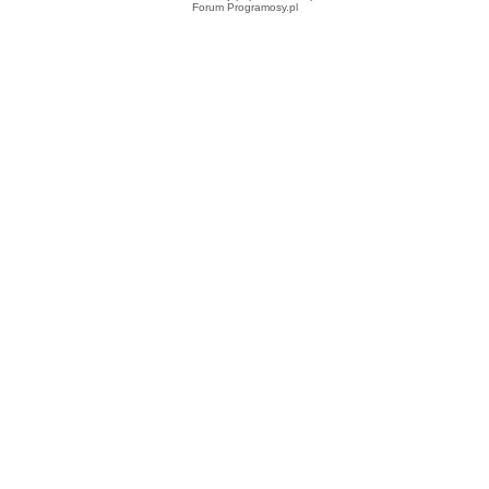
Forum Programosy.pl