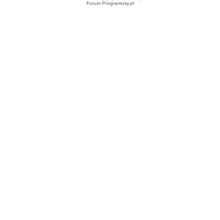
Forum Programosy.pl