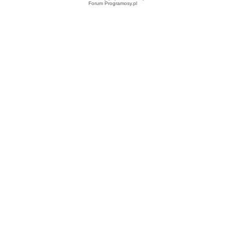
Forum Programosy.pl