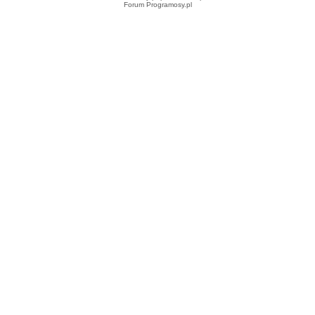
Forum Programosy.pl