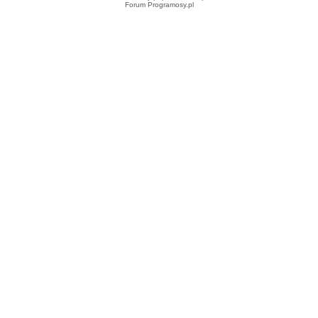
Forum Programosy.pl