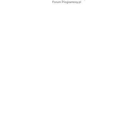
Forum Programosy.pl