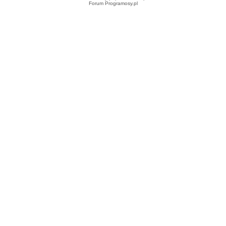
Forum Programosy.pl