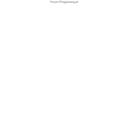
Forum Programosy.pl