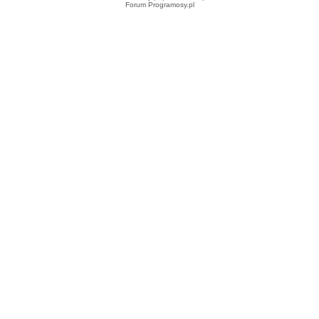
Forum Programosy.pl