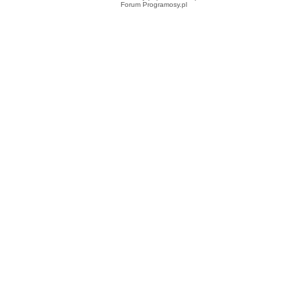
Forum Programosy.pl