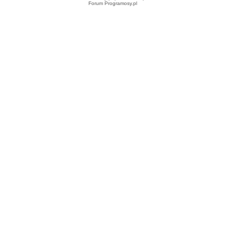
Forum Programosy.pl