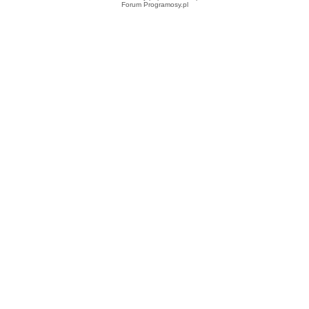
Forum Programosy.pl