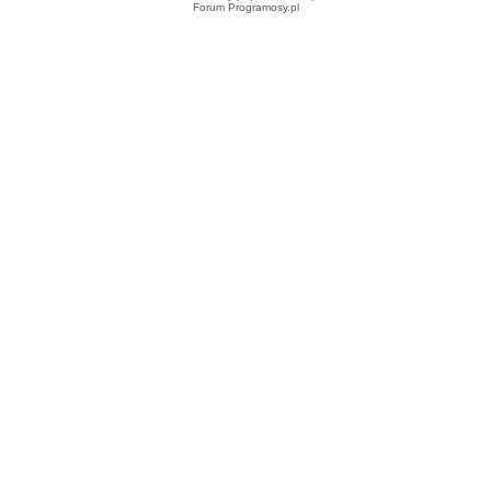
Forum Programosy.pl