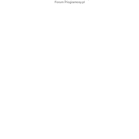
Forum Programosy.pl