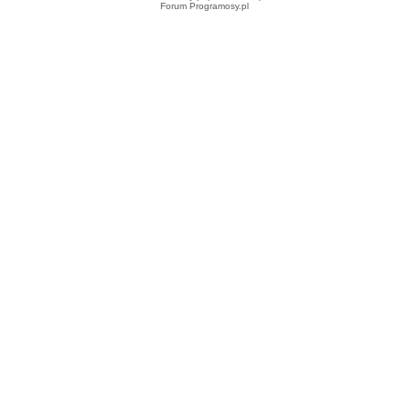
Forum Programosy.pl