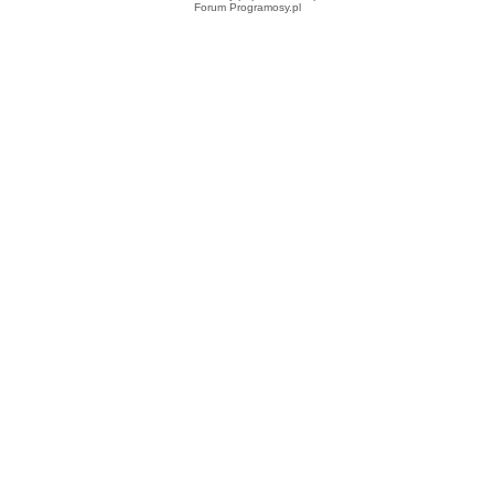
Forum Programosy.pl