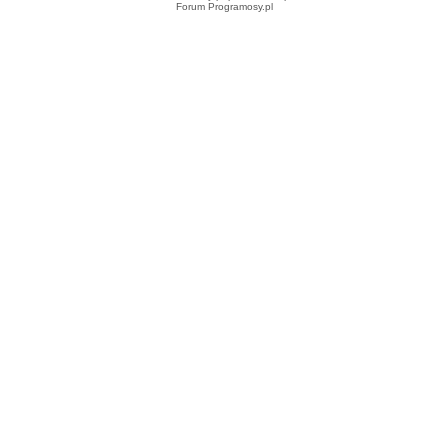
Forum Programosy.pl