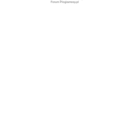
Forum Programosy.pl