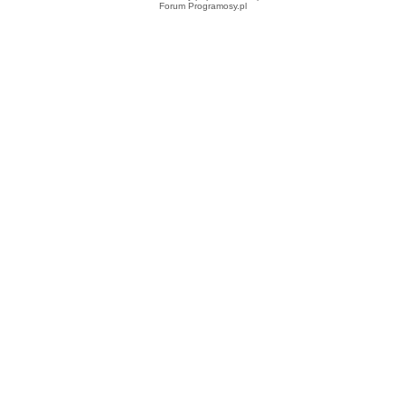
Forum Programosy.pl