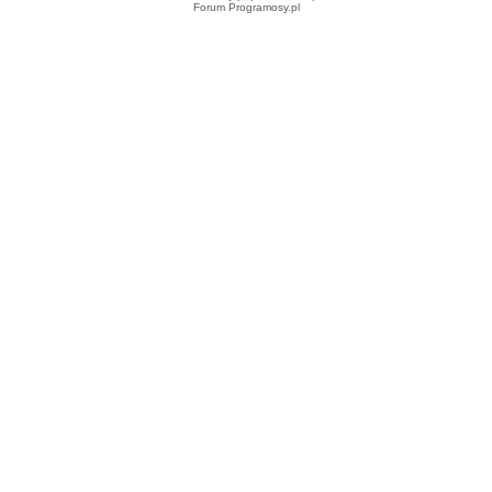
Forum Programosy.pl