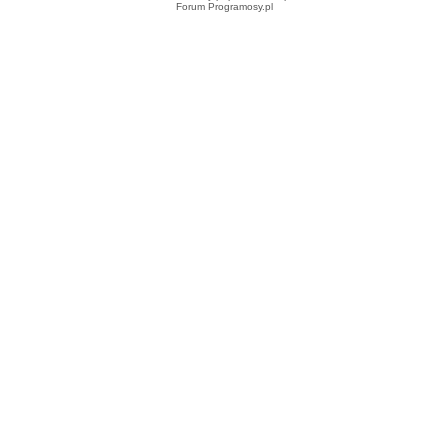
Forum Programosy.pl