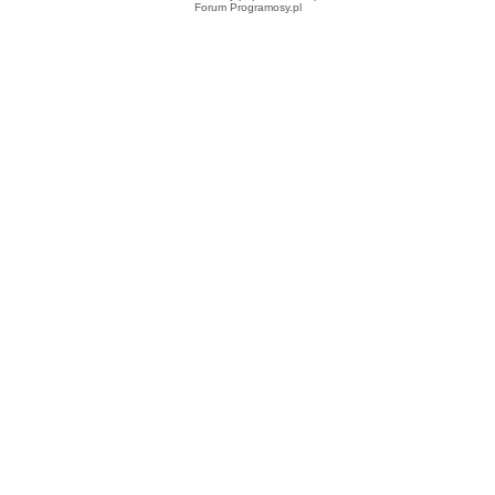
Forum Programosy.pl