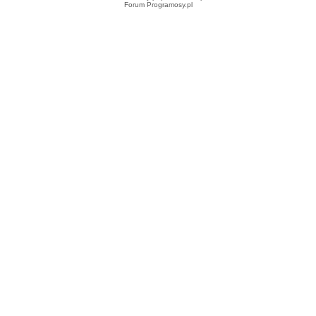
Forum Programosy.pl