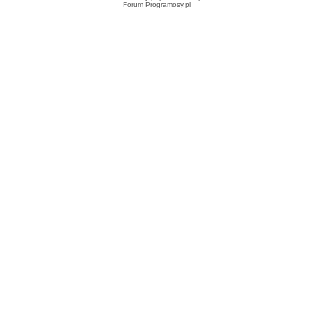
Forum Programosy.pl