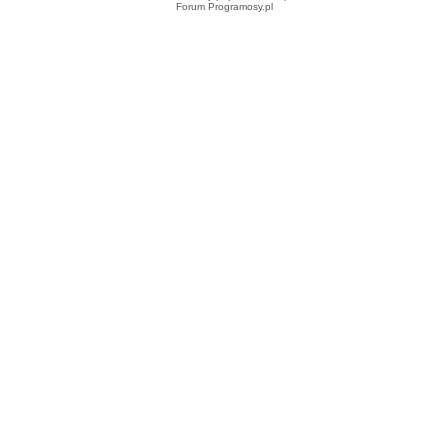
Forum Programosy.pl