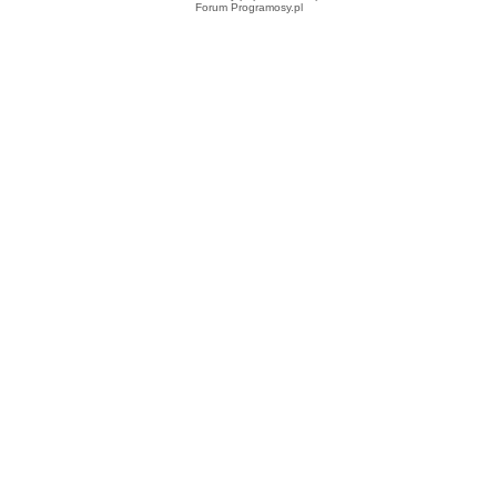
Forum Programosy.pl