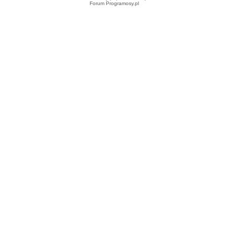
Forum Programosy.pl