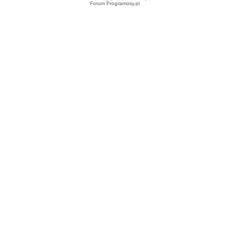
Forum Programosy.pl