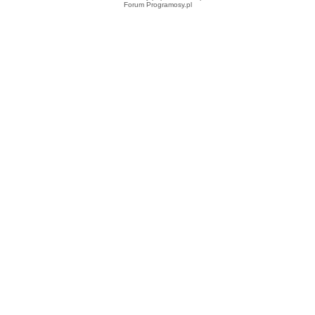
Forum Programosy.pl