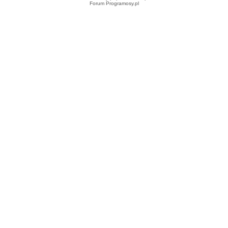
Forum Programosy.pl