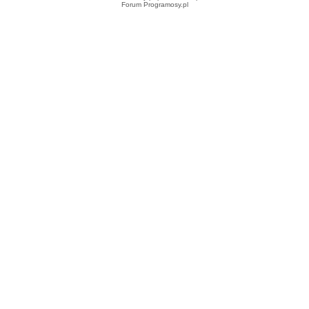
Forum Programosy.pl