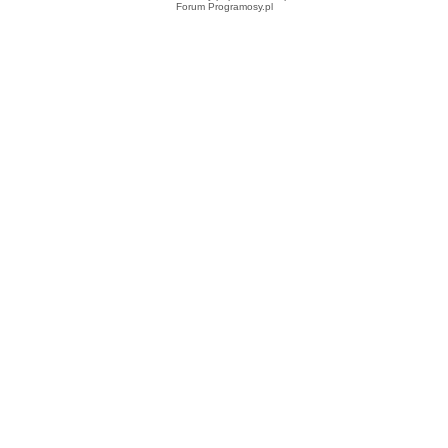
Forum Programosy.pl