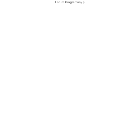
Forum Programosy.pl