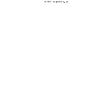
Forum Programosy.pl