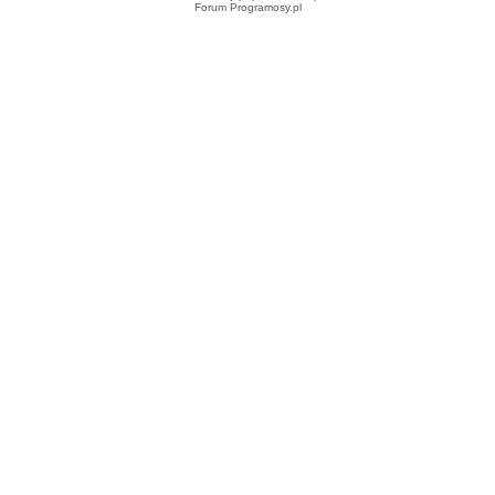
Forum Programosy.pl