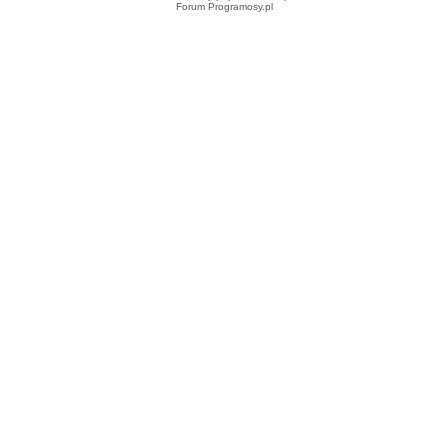
Forum Programosy.pl